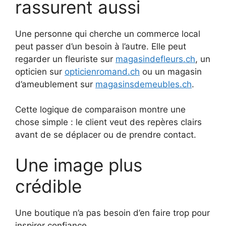
rassurent aussi
Une personne qui cherche un commerce local
peut passer d’un besoin à l’autre. Elle peut
regarder un fleuriste sur
magasindefleurs.ch
, un
opticien sur
opticienromand.ch
ou un magasin
d’ameublement sur
magasinsdemeubles.ch
.
Cette logique de comparaison montre une
chose simple : le client veut des repères clairs
avant de se déplacer ou de prendre contact.
Une image plus
crédible
Une boutique n’a pas besoin d’en faire trop pour
inspirer confiance.