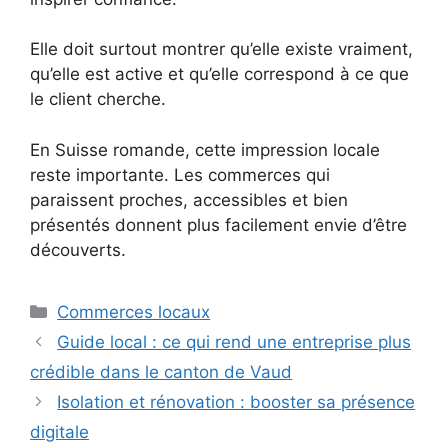
Elle doit surtout montrer qu’elle existe vraiment,
qu’elle est active et qu’elle correspond à ce que
le client cherche.
En Suisse romande, cette impression locale
reste importante. Les commerces qui
paraissent proches, accessibles et bien
présentés donnent plus facilement envie d’être
découverts.
Catégories
Commerces locaux
Guide local : ce qui rend une entreprise plus
crédible dans le canton de Vaud
Isolation et rénovation : booster sa présence
digitale