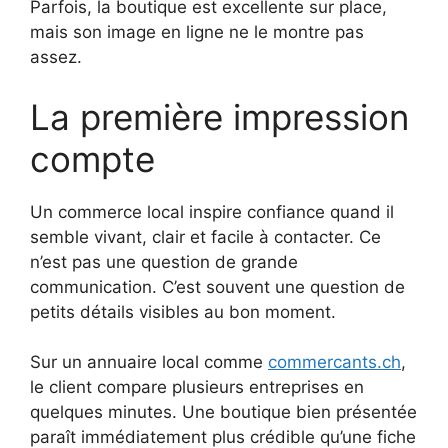
Parfois, la boutique est excellente sur place,
mais son image en ligne ne le montre pas
assez.
La première impression
compte
Un commerce local inspire confiance quand il
semble vivant, clair et facile à contacter. Ce
n’est pas une question de grande
communication. C’est souvent une question de
petits détails visibles au bon moment.
Sur un annuaire local comme
commercants.ch
,
le client compare plusieurs entreprises en
quelques minutes. Une boutique bien présentée
paraît immédiatement plus crédible qu’une fiche