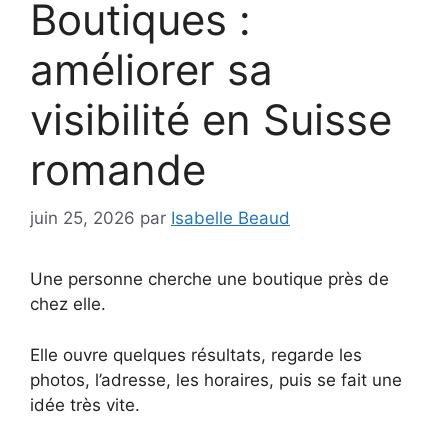
Boutiques :
améliorer sa
visibilité en Suisse
romande
juin 25, 2026
par
Isabelle Beaud
Une personne cherche une boutique près de
chez elle.
Elle ouvre quelques résultats, regarde les
photos, l’adresse, les horaires, puis se fait une
idée très vite.