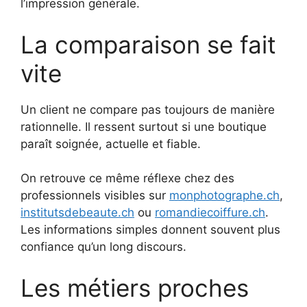
l’impression générale.
La comparaison se fait
vite
Un client ne compare pas toujours de manière
rationnelle. Il ressent surtout si une boutique
paraît soignée, actuelle et fiable.
On retrouve ce même réflexe chez des
professionnels visibles sur
monphotographe.ch
,
institutsdebeaute.ch
ou
romandiecoiffure.ch
.
Les informations simples donnent souvent plus
confiance qu’un long discours.
Les métiers proches