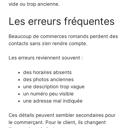
vide ou trop ancienne.
Les erreurs fréquentes
Beaucoup de commerces romands perdent des
contacts sans s’en rendre compte.
Les erreurs reviennent souvent :
des horaires absents
des photos anciennes
une description trop vague
un numéro peu visible
une adresse mal indiquée
Ces détails peuvent sembler secondaires pour
le commerçant. Pour le client, ils changent