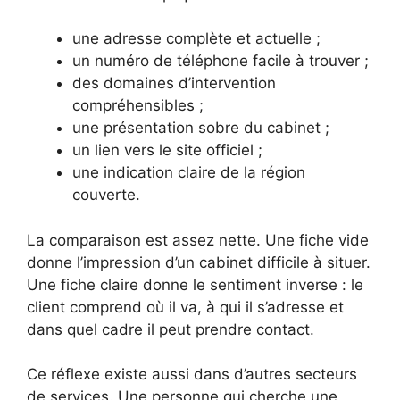
une adresse complète et actuelle ;
un numéro de téléphone facile à trouver ;
des domaines d’intervention
compréhensibles ;
une présentation sobre du cabinet ;
un lien vers le site officiel ;
une indication claire de la région
couverte.
La comparaison est assez nette. Une fiche vide
donne l’impression d’un cabinet difficile à situer.
Une fiche claire donne le sentiment inverse : le
client comprend où il va, à qui il s’adresse et
dans quel cadre il peut prendre contact.
Ce réflexe existe aussi dans d’autres secteurs
de services. Une personne qui cherche une