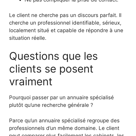
Le client ne cherche pas un discours parfait. Il
cherche un professionnel identifiable, sérieux,
localement situé et capable de répondre à une
situation réelle.
Questions que les
clients se posent
vraiment
Pourquoi passer par un annuaire spécialisé
plutôt qu’une recherche générale ?
Parce qu’un annuaire spécialisé regroupe des
professionnels d’un même domaine. Le client
peut comparer plus facilement les cabinets, les