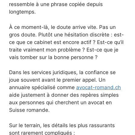
ressemble à une phrase copiée depuis
longtemps.
À ce moment-là, le doute arrive vite. Pas un
gros doute. Plutôt une hésitation discrète : est-
ce que ce cabinet est encore actif ? Est-ce qu’il
traite vraiment mon problème ? Est-ce que je
vais tomber sur la bonne personne ?
Dans les services juridiques, la confiance se
joue souvent avant le premier appel. Un
annuaire spécialisé comme
avocat-romand.ch
aide justement à donner des repères simples
aux personnes qui cherchent un avocat en
Suisse romande.
Sur le terrain, les détails les plus rassurants
sont rarement compliqués :