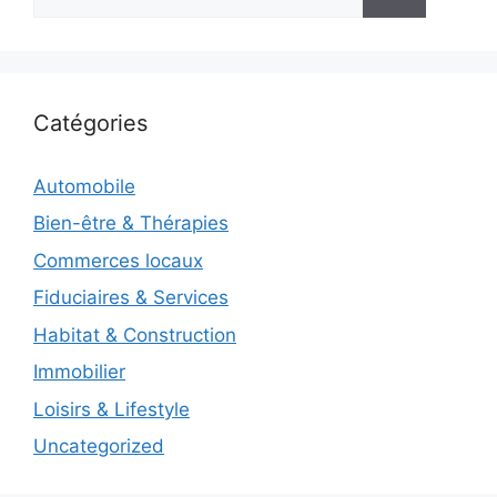
Catégories
Automobile
Bien-être & Thérapies
Commerces locaux
Fiduciaires & Services
Habitat & Construction
Immobilier
Loisirs & Lifestyle
Uncategorized