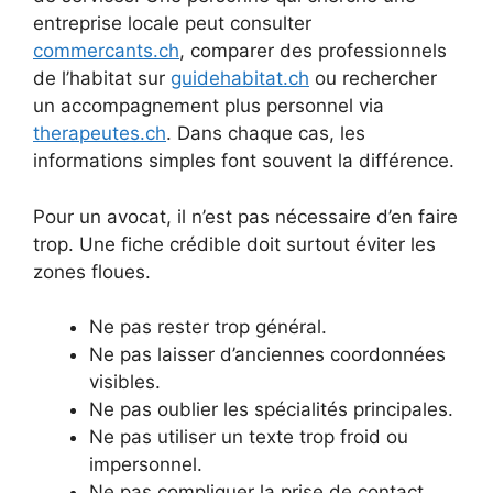
entreprise locale peut consulter
commercants.ch
, comparer des professionnels
de l’habitat sur
guidehabitat.ch
ou rechercher
un accompagnement plus personnel via
therapeutes.ch
. Dans chaque cas, les
informations simples font souvent la différence.
Pour un avocat, il n’est pas nécessaire d’en faire
trop. Une fiche crédible doit surtout éviter les
zones floues.
Ne pas rester trop général.
Ne pas laisser d’anciennes coordonnées
visibles.
Ne pas oublier les spécialités principales.
Ne pas utiliser un texte trop froid ou
impersonnel.
Ne pas compliquer la prise de contact.