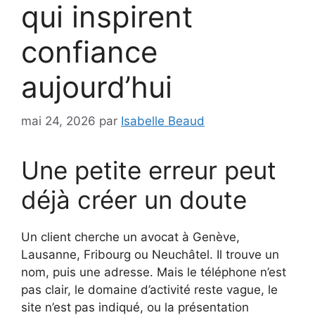
qui inspirent
confiance
aujourd’hui
mai 24, 2026
par
Isabelle Beaud
Une petite erreur peut
déjà créer un doute
Un client cherche un avocat à Genève,
Lausanne, Fribourg ou Neuchâtel. Il trouve un
nom, puis une adresse. Mais le téléphone n’est
pas clair, le domaine d’activité reste vague, le
site n’est pas indiqué, ou la présentation